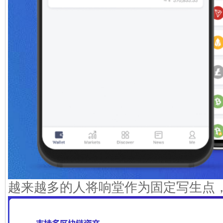
越来越多的人将响堂作为固定写生点