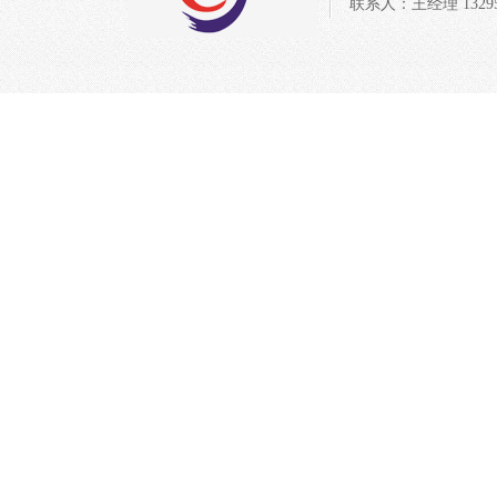
联系人：王经理 132954