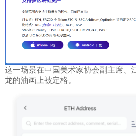
这一场景在中国美术家协会副主席、
龙的油画上被定格。