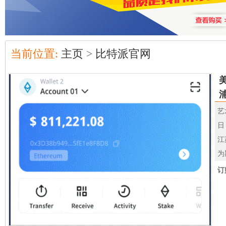
当前位置:
主页
>
比特派官网
艺
日
江
为
订