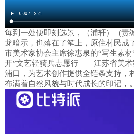
每到一处便即刻选景，（浦轩） (责编
龙暗示，也落在了笔上，原住村民成
市美术家协会主席徐惠泉的“写生素材
开”文艺轻骑兵志愿行——江苏省美
浦口，为艺术创作提供全链条支持，
布满着自然风貌与时代成长的印记，