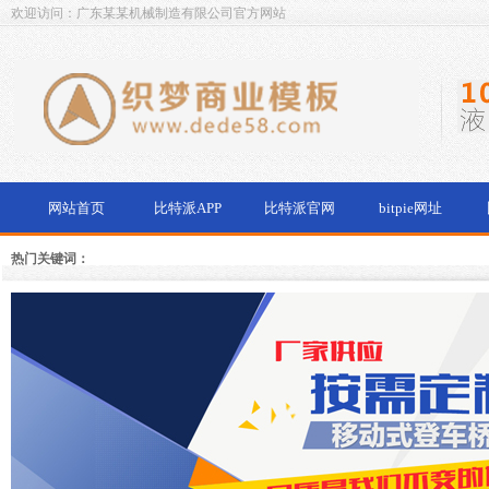
欢迎访问：广东某某机械制造有限公司官方网站
网站首页
比特派APP
比特派官网
bitpie网址
热门关键词：