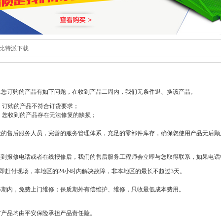
比特派下载
果您订购的产品有如下问题，在收到产品二周内，我们无条件退、换该产品。
、订购的产品不符合订货要求；
、您收到的产品存在无法修复的缺损；
业的售后服务人员，完善的服务管理体系，充足的零部件库存，确保您使用产品无后顾
接到报修电话或者在线报修后，我们的售后服务工程师会立即与您取得联系，如果电
即赶付现场，本地区的24小时内解决故障，非本地区的最长不超过3天。
修期内，免费上门维修；保质期外有偿维护、维修，只收最低成本费用。
有产品均由平安保险承担产品责任险。