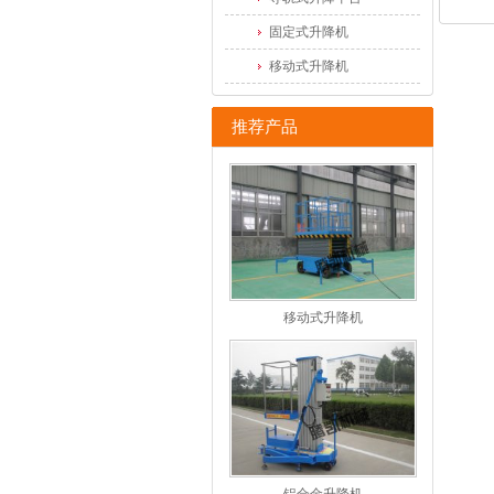
固定式升降机
移动式升降机
推荐产品
移动式升降机