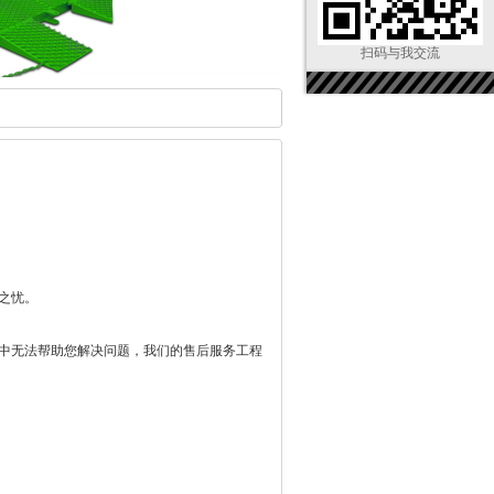
扫码与我交流
之忧。
话中无法帮助您解决问题，我们的售后服务工程