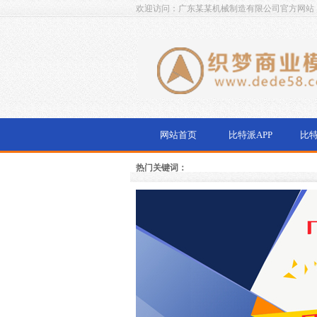
欢迎访问：广东某某机械制造有限公司官方网站
网站首页
比特派APP
比
热门关键词：