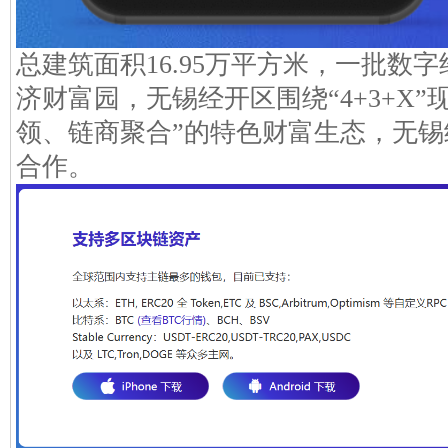
总建筑面积16.95万平方米，一批数
济财富园，无锡经开区围绕“4+3+X
领、链商聚合”的特色财富生态，无
合作。