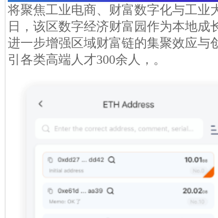
将聚焦工业电商、财富数字化与工业
日，该区数字经济财富园作为本地成
进一步增强区域财富链的集聚效应与
引各类高端人才300余人，。