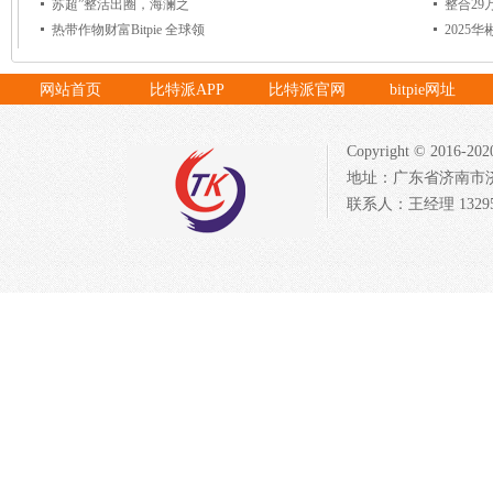
苏超”整活出圈，海澜之
整合29
热带作物财富Bitpie 全球领
2025
网站首页
比特派APP
比特派官网
bitpie网址
Copyright © 20
地址：广东省济南市济北开发
联系人：王经理 132954