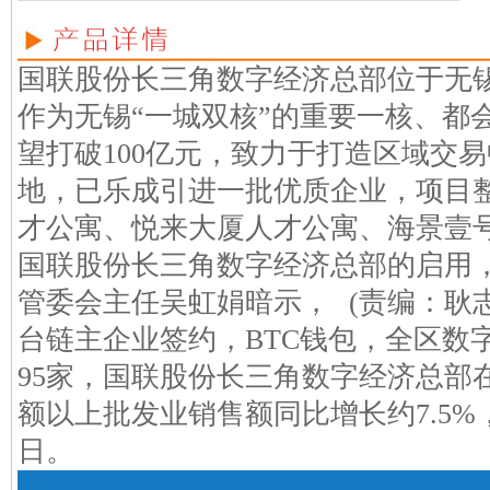
国联股份长三角数字经济总部位于无
作为无锡“一城双核”的重要一核、都
望打破100亿元，致力于打造区域交
地，已乐成引进一批优质企业，项目
才公寓、悦来大厦人才公寓、海景壹
国联股份长三角数字经济总部的启用
管委会主任吴虹娟暗示， (责编：耿
台链主企业签约，BTC钱包，全区数
95家，国联股份长三角数字经济总部
额以上批发业销售额同比增长约7.5%
日。