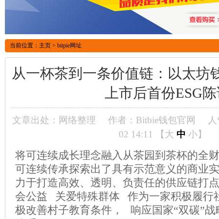
当前位置：
主页
>
bitpie网址
从一杯茶到一条价值链：以太坊
上市后首份ESG陈
文章出处：网络整理
作者：Bitbie钱包官网
人
02 14:11 【
大
中
小
】
将可连续成长理念融入从茶园到茶杯的全
可连续传承探索出了具有示范意义的商业
力于打造高效、透明、负责任的供应链打点
会公益 关爱特殊群体 作为一家积极履行
极改善村子教育条件， 响应国家“双碳”战