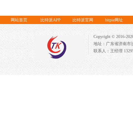
网站首页
比特派APP
比特派官网
bitpie网址
Copyright © 20
地址：广东省济南市济北开发
联系人：王经理 132954