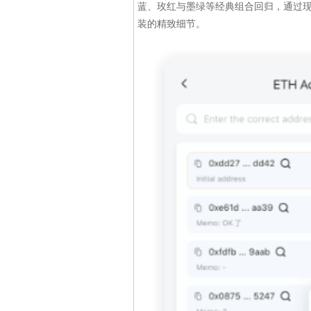
蓝、玫红与墨绿等经典组合回归，通过
装的精致细节。