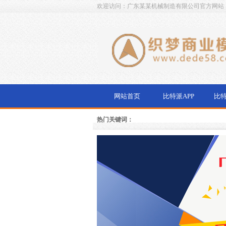
欢迎访问：广东某某机械制造有限公司官方网站
网站首页
比特派APP
比
热门关键词：