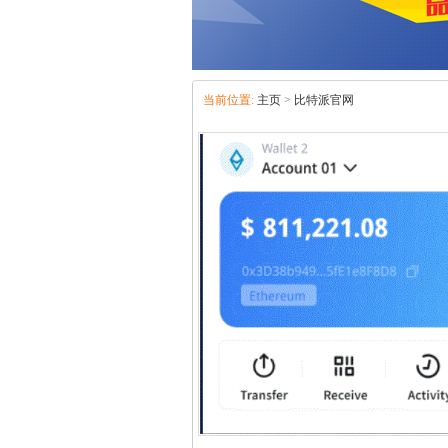
当前位置:
主页
>
比特派官网